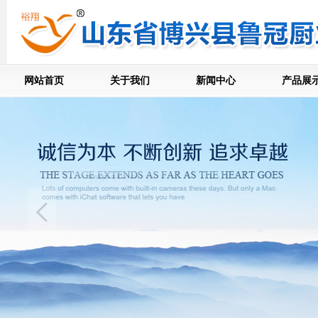
网站首页
关于我们
新闻中心
产品展