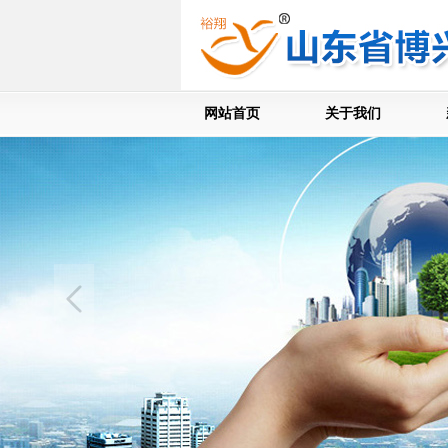
网站首页
关于我们