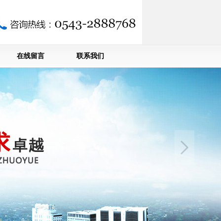
在线留言
联系我们