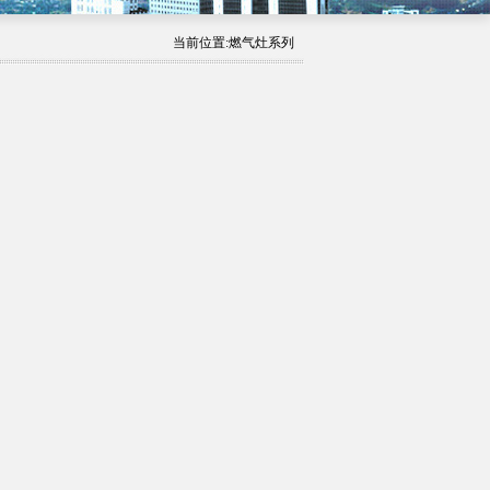
当前位置:燃气灶系列