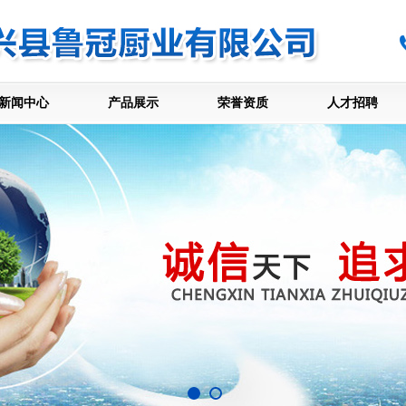
新闻中心
产品展示
荣誉资质
人才招聘