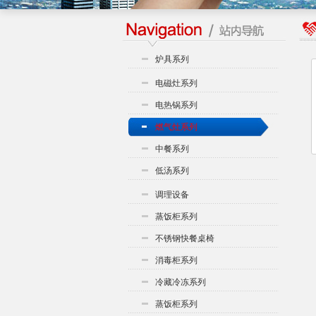
炉具系列
电磁灶系列
电热锅系列
燃气灶系列
中餐系列
低汤系列
调理设备
蒸饭柜系列
不锈钢快餐桌椅
消毒柜系列
冷藏冷冻系列
蒸饭柜系列