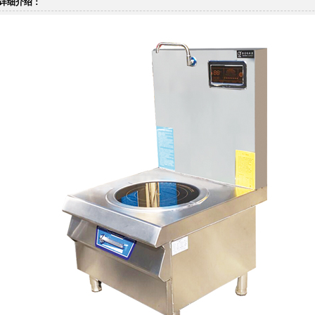
详细介绍：