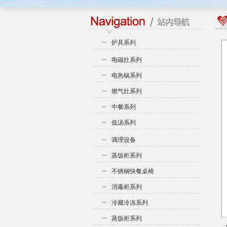
炉具系列
电磁灶系列
电热锅系列
燃气灶系列
中餐系列
低汤系列
调理设备
蒸饭柜系列
不锈钢快餐桌椅
消毒柜系列
冷藏冷冻系列
蒸饭柜系列