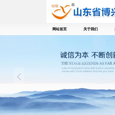
网站首页
关于我们