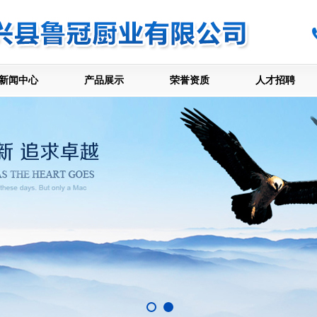
新闻中心
产品展示
荣誉资质
人才招聘