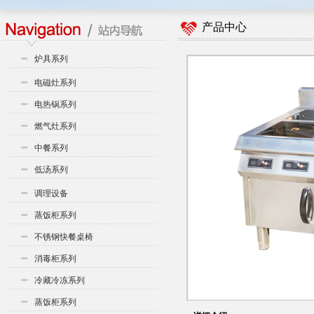
产品中心
炉具系列
电磁灶系列
电热锅系列
燃气灶系列
中餐系列
低汤系列
调理设备
蒸饭柜系列
不锈钢快餐桌椅
消毒柜系列
冷藏冷冻系列
蒸饭柜系列