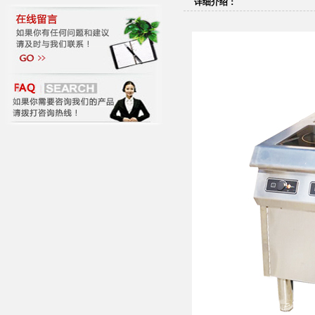
详细介绍：