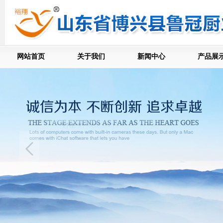
网站首页
关于我们
新闻中心
产品展