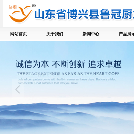
网站首页
关于我们
新闻中心
产品展