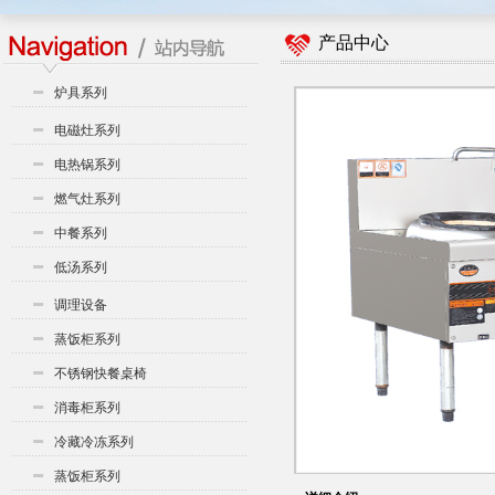
产品中心
炉具系列
电磁灶系列
电热锅系列
燃气灶系列
中餐系列
低汤系列
调理设备
蒸饭柜系列
不锈钢快餐桌椅
消毒柜系列
冷藏冷冻系列
蒸饭柜系列