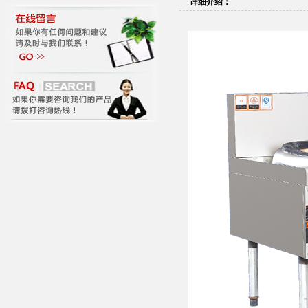
详细介绍：