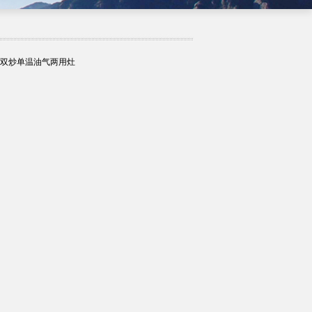
：双炒单温油气两用灶