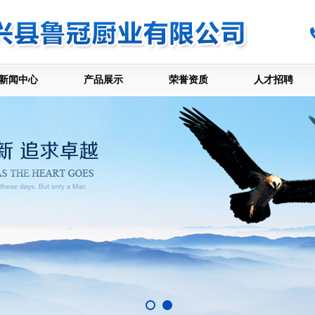
新闻中心
产品展示
荣誉资质
人才招聘