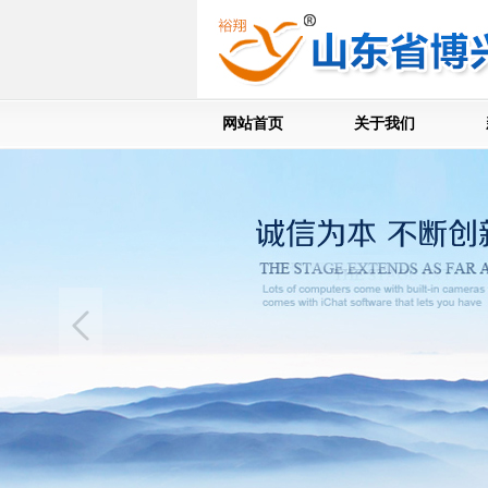
网站首页
关于我们