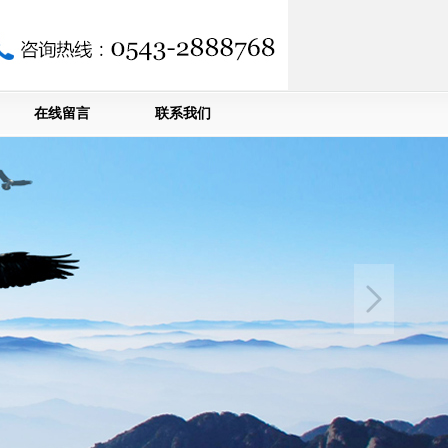
在线留言
联系我们