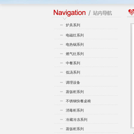
炉具系列
电磁灶系列
电热锅系列
燃气灶系列
中餐系列
低汤系列
调理设备
蒸饭柜系列
不锈钢快餐桌椅
消毒柜系列
冷藏冷冻系列
蒸饭柜系列