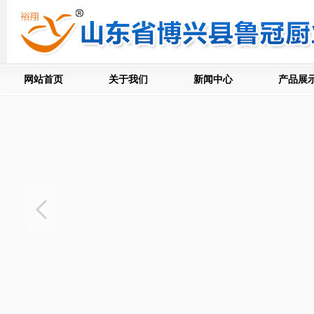
网站首页
关于我们
新闻中心
产品展